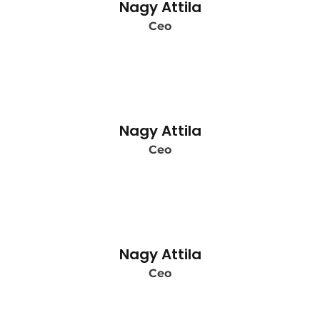
Nagy Attila
Ceo
Nagy Attila
Ceo
Nagy Attila
Ceo