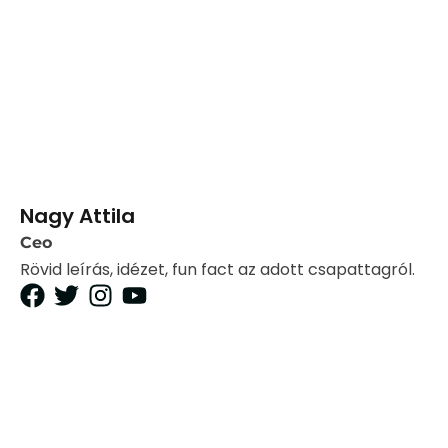
Nagy Attila
Ceo
Rövid leírás, idézet, fun fact az adott csapattagról.