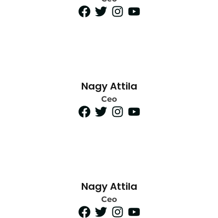
Nagy Attila
Ceo
Nagy Attila
Ceo