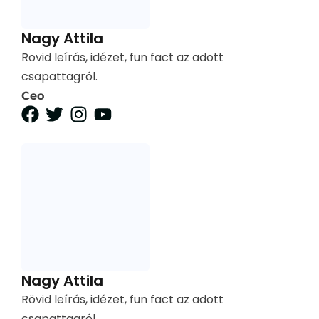
Nagy Attila
Rövid leírás, idézet, fun fact az adott
csapattagról.
Ceo
Nagy Attila
Rövid leírás, idézet, fun fact az adott
csapattagról.