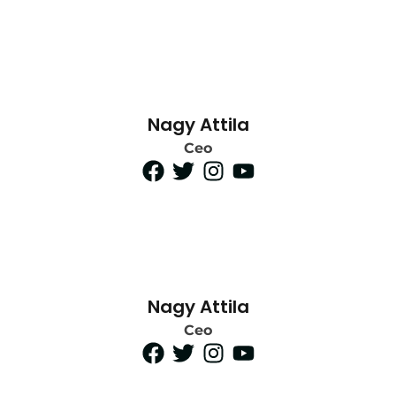
Nagy Attila
Ceo
Nagy Attila
Ceo