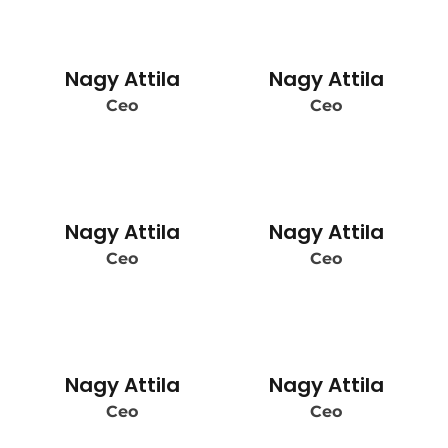
Nagy Attila
Nagy Attila
Ceo
Ceo
Nagy Attila
Nagy Attila
Ceo
Ceo
Nagy Attila
Nagy Attila
Ceo
Ceo