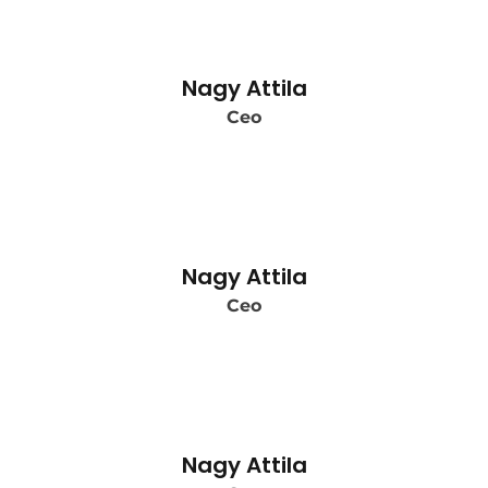
Nagy Attila
Ceo
Nagy Attila
Ceo
Nagy Attila