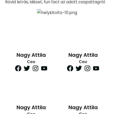
Rövid leírás, idézet, fun fact az adott csapattagról.
Nagy Attila
Nagy Attila
Ceo
Ceo
Nagy Attila
Nagy Attila