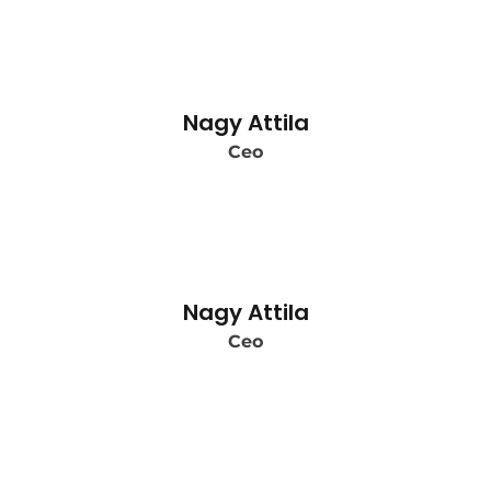
Nagy Attila
Ceo
Nagy Attila
Ceo