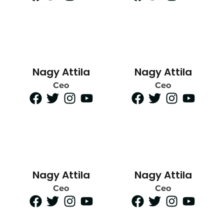
Nagy Attila
Nagy Attila
Ceo
Ceo
Nagy Attila
Nagy Attila
Ceo
Ceo