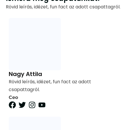
Rövid leírás, idézet, fun fact az adott csapattagról.
Nagy Attila
Rövid leírás, idézet, fun fact az adott
csapattagról.
Ceo