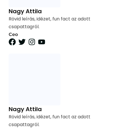
Nagy Attila
Rövid leírás, idézet, fun fact az adott
csapattagról.
Ceo
Nagy Attila
Rövid leírás, idézet, fun fact az adott
csapattagról.