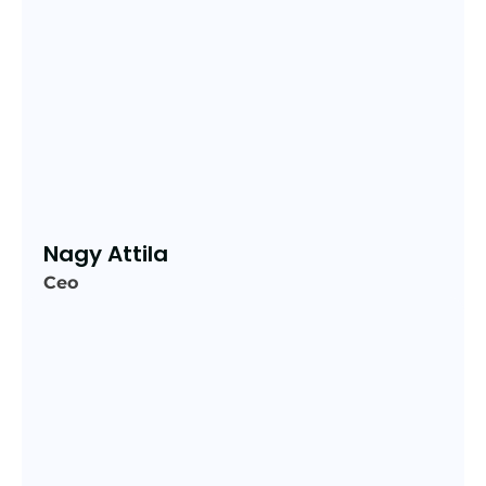
Nagy Attila
Ceo