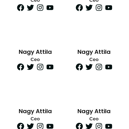
Ceo
Ceo
Nagy Attila
Nagy Attila
Ceo
Ceo
Nagy Attila
Nagy Attila
Ceo
Ceo