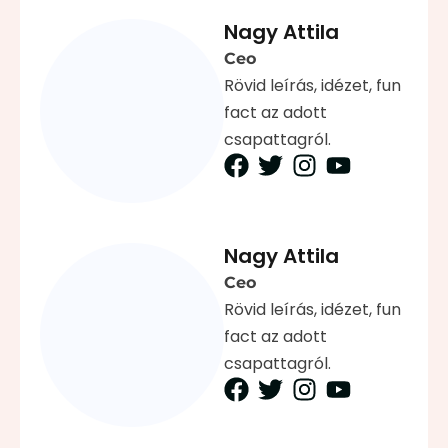
Nagy Attila
Ceo
Rövid leírás, idézet, fun
fact az adott
csapattagról.
Nagy Attila
Ceo
Rövid leírás, idézet, fun
fact az adott
csapattagról.